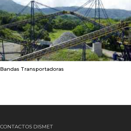
Bandas Transportadoras
CONTACTOS DISMET