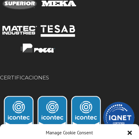
CERTIFICACIONES
Manage Cookie Consent