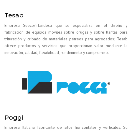
Tesab
Empresa Sueco/Irlandesa que se especializa en el diseño y
fabricación de equipos móviles sobre orugas y sobre llantas para
trituración y cribado de materiales pétreos para agregados; Tesab
ofrece productos y servicios que proporcionan valor mediante la
innovación, calidad, flexibilidad, rendimiento y compromiso.
Poggi
Empresa Italiana fabricante de silos horizontales y verticales. Su