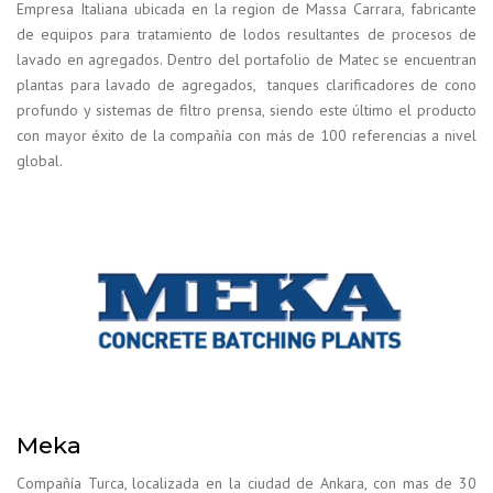
Empresa Italiana ubicada en la region de Massa Carrara, fabricante
de equipos para tratamiento de lodos resultantes de procesos de
lavado en agregados. Dentro del portafolio de Matec se encuentran
plantas para lavado de agregados, tanques clarificadores de cono
profundo y sistemas de filtro prensa, siendo este último el producto
con mayor éxito de la compañía con más de 100 referencias a nivel
global.
Meka
Compañía Turca, localizada en la ciudad de Ankara, con mas de 30