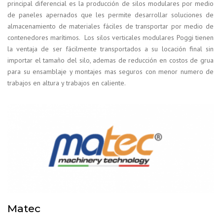
principal diferencial es la producción de silos modulares por medio
de paneles apernados que les permite desarrollar soluciones de
almacenamiento de materiales fáciles de transportar por medio de
contenedores marítimos. Los silos verticales modulares Poggi tienen
la ventaja de ser fácilmente transportados a su locación final sin
importar el tamaño del silo, ademas de reducción en costos de grua
para su ensamblaje y montajes mas seguros con menor numero de
trabajos en altura y trabajos en caliente.
Matec