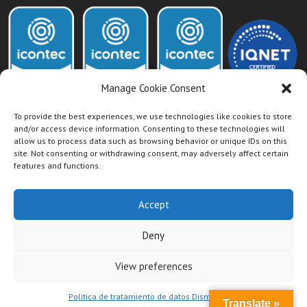
Manage Cookie Consent
To provide the best experiences, we use technologies like cookies to store
and/or access device information. Consenting to these technologies will
allow us to process data such as browsing behavior or unique IDs on this
Acceso Intranet Dismet
site. Not consenting or withdrawing consent, may adversely affect certain
features and functions.
Accept
Deny
View preferences
Politica de tratamiento de datos Dismet S.A.S
Translate »