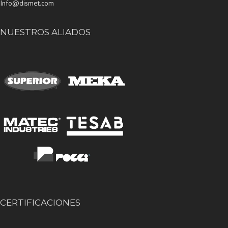
Info@dismet.com
NUESTROS ALIADOS
CERTIFICACIONES