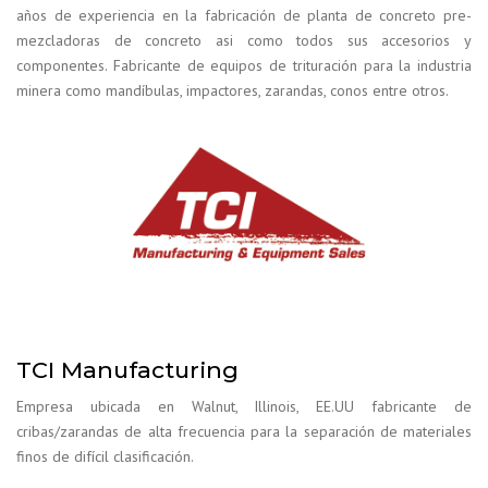
años de experiencia en la fabricación de planta de concreto pre-
mezcladoras de concreto asi como todos sus accesorios y
componentes. Fabricante de equipos de trituración para la industria
minera como mandíbulas, impactores, zarandas, conos entre otros.
TCI Manufacturing
Empresa ubicada en Walnut, Illinois, EE.UU fabricante de
cribas/zarandas de alta frecuencia para la separación de materiales
finos de difícil clasificación.