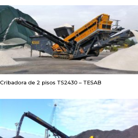
Cribadora de 2 pisos TS2430 – TESAB