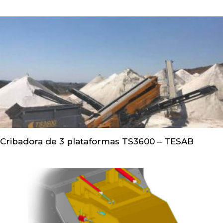
Cribadora de 3 plataformas TS3600 – TESAB