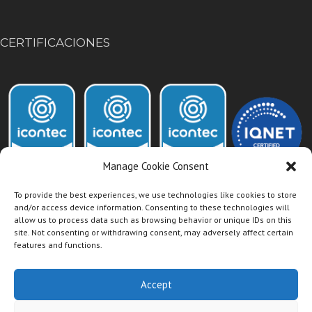
CERTIFICACIONES
Manage Cookie Consent
To provide the best experiences, we use technologies like cookies to store
and/or access device information. Consenting to these technologies will
allow us to process data such as browsing behavior or unique IDs on this
Acceso Intranet Dismet
site. Not consenting or withdrawing consent, may adversely affect certain
features and functions.
Accept