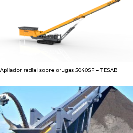
Apilador radial sobre orugas 5040SF – TESAB