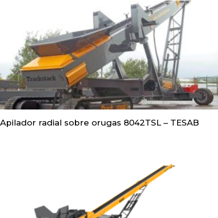
Apilador radial sobre orugas 8042TSL – TESAB