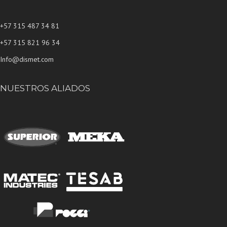
+57 315 487 34 81
+57 315 821 96 34
Info@dismet.com
NUESTROS ALIADOS