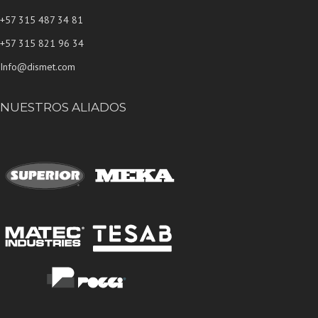
+57 315 487 34 81
+57 315 821 96 34
Info@dismet.com
NUESTROS ALIADOS