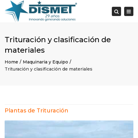
×
Togg
Search
navi
Trituración y clasificación de
materiales
Home
Maquinaria y Equipo
Trituración y clasificación de materiales
Plantas de Trituración