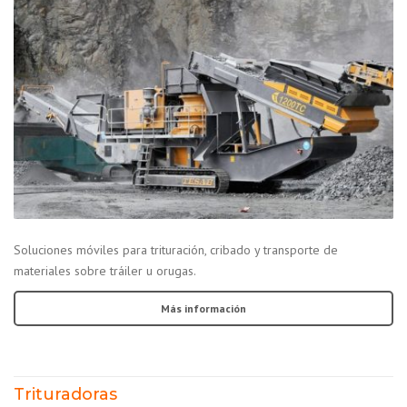
Soluciones móviles para trituración, cribado y transporte de
materiales sobre tráiler u orugas.
Más información
Trituradoras