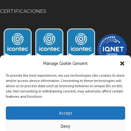
CERTIFICACIONES
Manage Cookie Consent
To provide the best experiences, we use technologies like cookies to store
and/or access device information. Consenting to these technologies will
allow us to process data such as browsing behavior or unique IDs on this
Acceso Intranet Dismet
site. Not consenting or withdrawing consent, may adversely affect certain
features and functions.
Accept
Deny