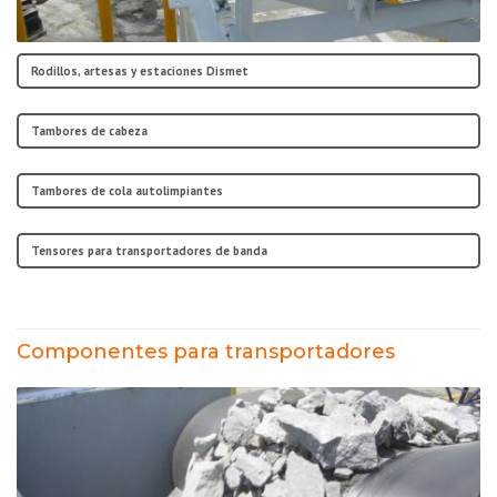
Rodillos, artesas y estaciones Dismet
Tambores de cabeza
Tambores de cola autolimpiantes
Tensores para transportadores de banda
Componentes para transportadores