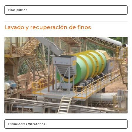
Pilas pulmón
Lavado y recuperación de finos
Escurridores Vibratorios