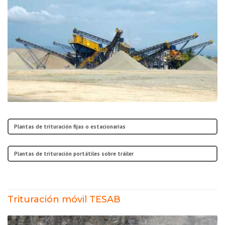
Plantas de trituración fijas o estacionarias
Plantas de trituración portátiles sobre tráiler
Trituración móvil TESAB