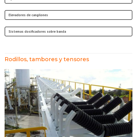
Elevadores de cangilones
Sistemas dosificadores sobre banda
Rodillos, tambores y tensores