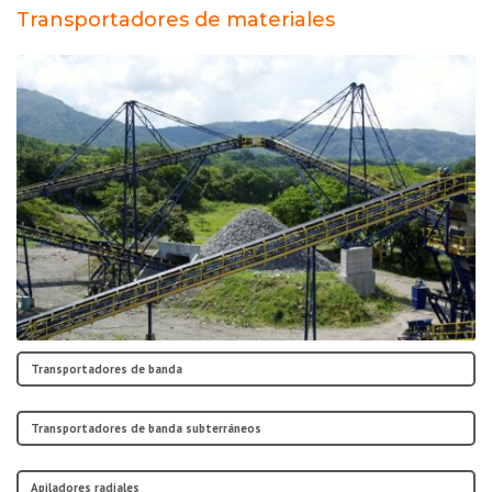
Transportadores de materiales
Transportadores de banda
Transportadores de banda subterráneos
Apiladores radiales