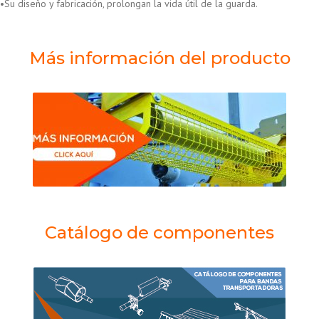
•Su diseño y fabricación, prolongan la vida útil de la guarda.
Más información del producto
Catálogo de componentes