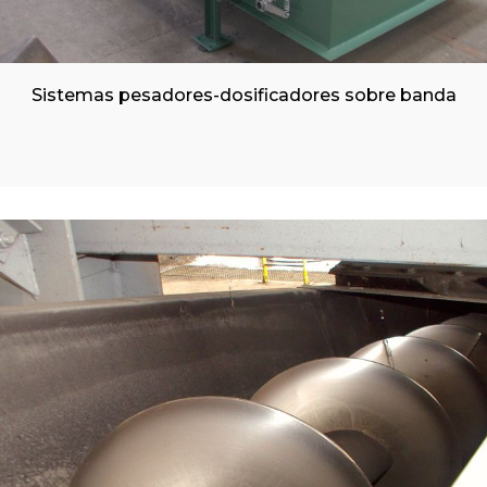
Sistemas pesadores-dosificadores sobre banda