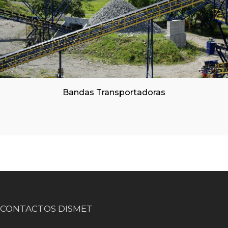
Bandas Transportadoras
CONTACTOS DISMET