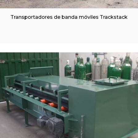
Transportadores de banda móviles Trackstack