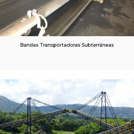
Bandas Transportadoras Subterráneas