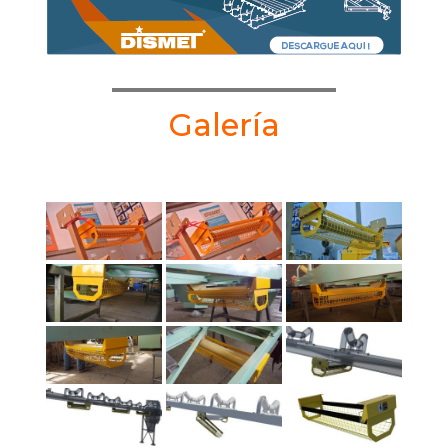
Galería