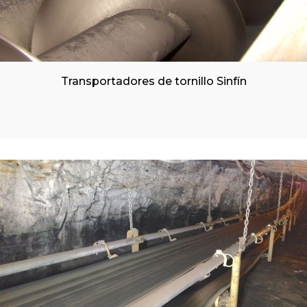
Transportadores de tornillo Sinfín