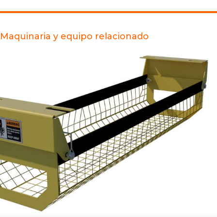
Maquinaria y equipo relacionado