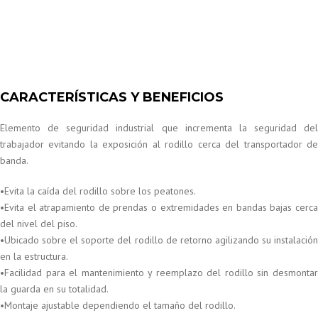
CARACTERÍSTICAS Y BENEFICIOS
Elemento de seguridad industrial que incrementa la seguridad del
trabajador evitando la exposición al rodillo cerca del transportador de
banda.
•Evita la caída del rodillo sobre los peatones.
•Evita el atrapamiento de prendas o extremidades en bandas bajas cerca
del nivel del piso.
•Ubicado sobre el soporte del rodillo de retorno agilizando su instalación
en la estructura.
•Facilidad para el mantenimiento y reemplazo del rodillo sin desmontar
la guarda en su totalidad.
•Montaje ajustable dependiendo el tamaño del rodillo.