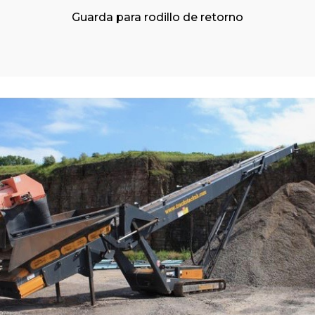
Guarda para rodillo de retorno