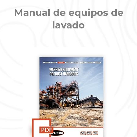
Manual de equipos de
lavado