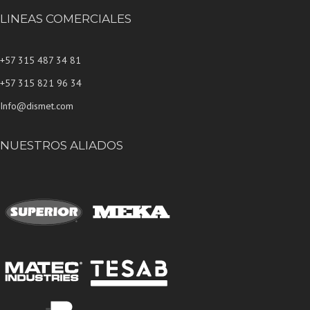
LINEAS COMERCIALES
+57 315 487 34 81
+57 315 821 96 34
Info@dismet.com
NUESTROS ALIADOS