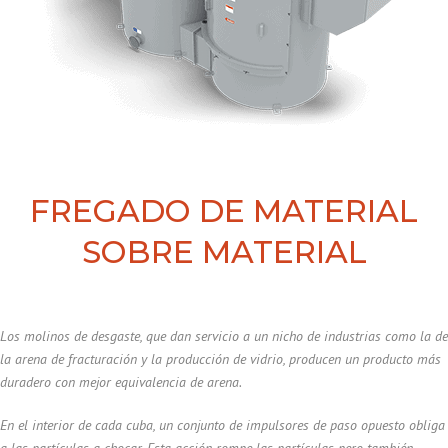
FREGADO DE MATERIAL
SOBRE MATERIAL
Los molinos de desgaste, que dan servicio a un nicho de industrias como la de
la arena de fracturación y la producción de vidrio, producen un producto más
duradero con mejor equivalencia de arena.
En el interior de cada cuba, un conjunto de impulsores de paso opuesto obliga
a las partículas a chocar. Esta acción rompe las partículas pero también