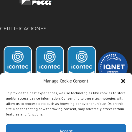
CERTIFICACIONES
Manage Cookie Consent
To provide the best experiences, we use technologies like cookies to store
and/or access device information. Consenting to these technologies will
allow us to process data such as browsing behavior or unique IDs on this
Acceso Intranet Dismet
site. Not consenting or withdrawing consent, may adversely affect certain
features and functions.
Accept