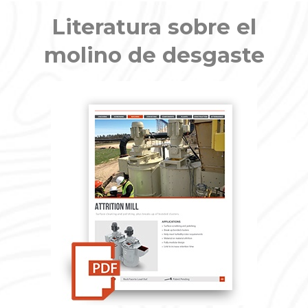
Literatura sobre el
molino de desgaste