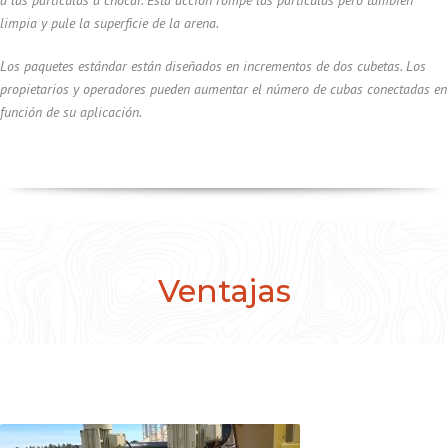
limpia y pule la superficie de la arena.
Los paquetes estándar están diseñados en incrementos de dos cubetas. Los
propietarios y operadores pueden aumentar el número de cubas conectadas en
función de su aplicación.
Ventajas