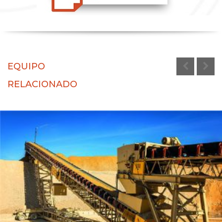
EQUIPO
RELACIONADO
Transportadores de Apilamiento Radiales