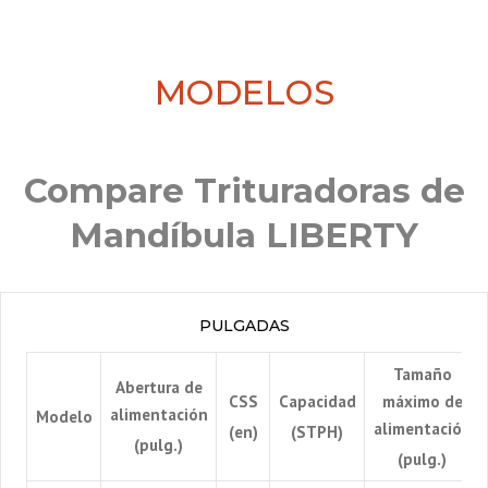
MODELOS
Compare Trituradoras de
Mandíbula LIBERTY
PULGADAS
Tamaño
Abertura de
CSS
Capacidad
máximo de
alimentación
Modelo
alimentación
(en)
(STPH)
(pulg.)
(pulg.)