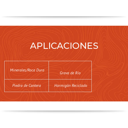
APLICACIONES
Minerales/Roca Dura
Grava de Río
Piedra de Cantera
Hormigón Reciclado