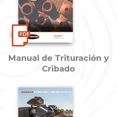
Manual de Trituración y
Cribado