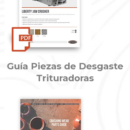
Guía Piezas de Desgaste
Trituradoras