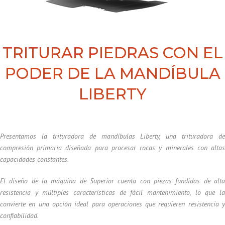
TRITURAR PIEDRAS CON EL
PODER DE LA MANDÍBULA
LIBERTY
Presentamos la trituradora de mandíbulas Liberty, una trituradora de
compresión primaria diseñada para procesar rocas y minerales con altas
capacidades constantes.
El diseño de la máquina de Superior cuenta con piezas fundidas de alta
resistencia y múltiples características de fácil mantenimiento, lo que la
convierte en una opción ideal para operaciones que requieren resistencia y
confiabilidad.