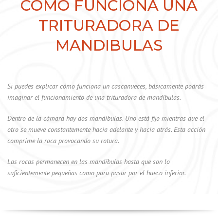
COMO FUNCIONA UNA
TRITURADORA DE
MANDIBULAS
Si puedes explicar cómo funciona un cascanueces, básicamente podrás
imaginar el funcionamiento de una trituradora de mandíbulas.
Dentro de la cámara hay dos mandíbulas. Uno está fijo mientras que el
otro se mueve constantemente hacia adelante y hacia atrás. Esta acción
comprime la roca provocando su rotura.
Las rocas permanecen en las mandíbulas hasta que son lo
suficientemente pequeñas como para pasar por el hueco inferior.