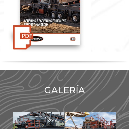
GALERÍA