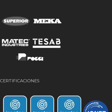
CERTIFICACIONES