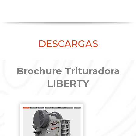
DESCARGAS
Brochure Trituradora
LIBERTY