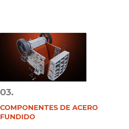
03.
COMPONENTES DE ACERO
FUNDIDO