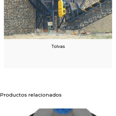
Tolvas
Productos relacionados