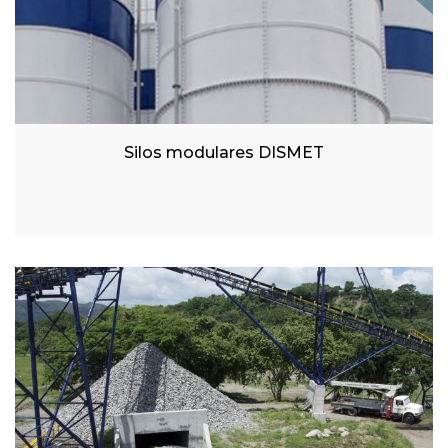
Silos modulares DISMET