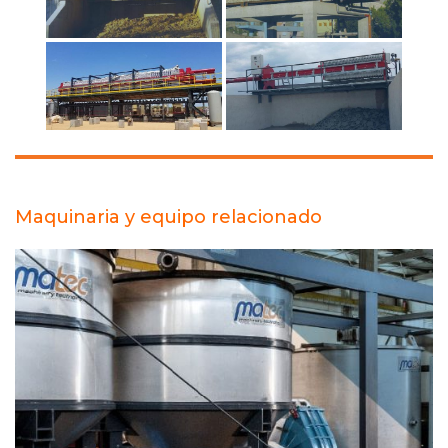
Maquinaria y equipo relacionado