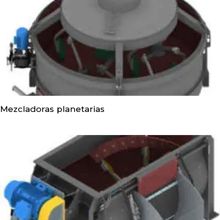
Mezcladoras planetarias