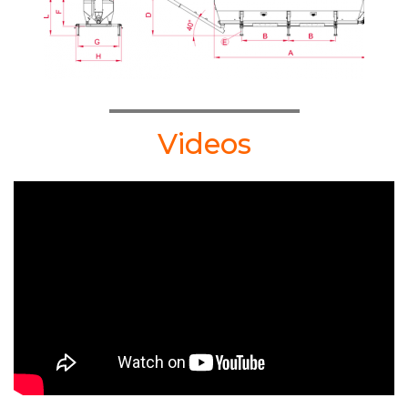
Videos