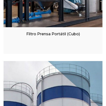
Filtro Prensa Portátil (Cubo)