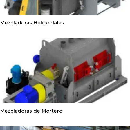
Mezcladoras Helicoidales
Mezcladoras de Mortero