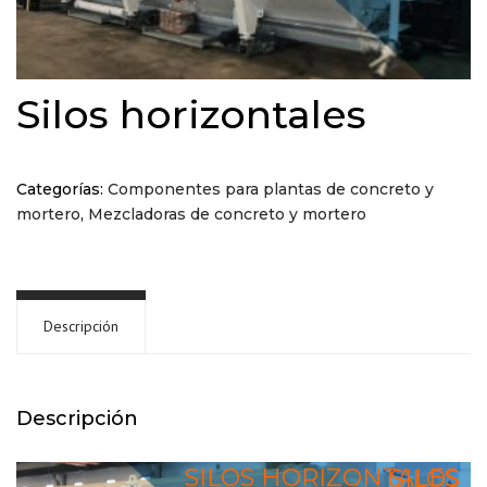
Silos horizontales
Categorías:
Componentes para plantas de concreto y
mortero
,
Mezcladoras de concreto y mortero
Descripción
Descripción
SILOS HORIZONTALES
SILOS