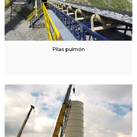
Pilas pulmón