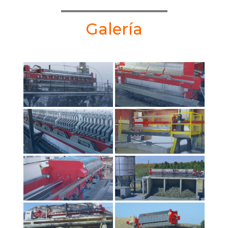
Galería