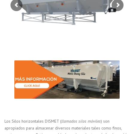
Los Silos horizontales DISMET (
llamados silos móviles
) son
apropiados para almacenar diversos materiales tales como finos,