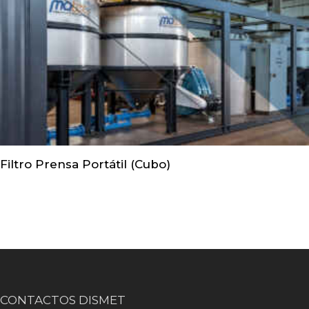
Filtro Prensa Portátil (Cubo)
CONTACTOS DISMET