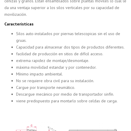
cenizas y granos. Están ensamblados sobre plantas móviles lo cual le
da una ventaja superior a los silos verticales por su capacidad de
movilización.
Características
Silos auto-instalados por piernas telescopicas sin el uso de
gruas.
Capacidad para almacenar dos tipos de productos diferentes.
facilidad de producción en sitios de difícil acceso.
extrema rapidez de montaje/desmontaje.
máxima movilidad estandar y por contenedor.
Mínimo impacto ambiental.
No se requiere obra civil para su instalación.
Cargue por transporte neumático.
Descargue mecánico por medio de transportador sinfín.
viene predispuesto para montarlo sobre celdas de carga.