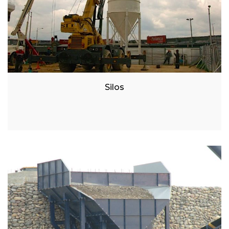
Silos