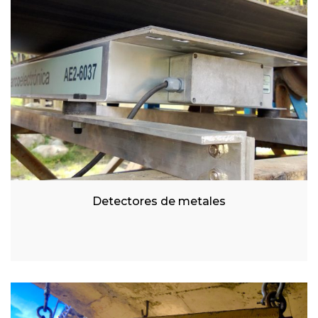
Detectores de metales