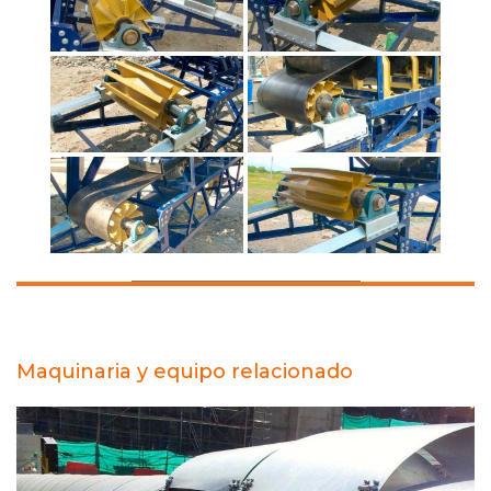
Maquinaria y equipo relacionado