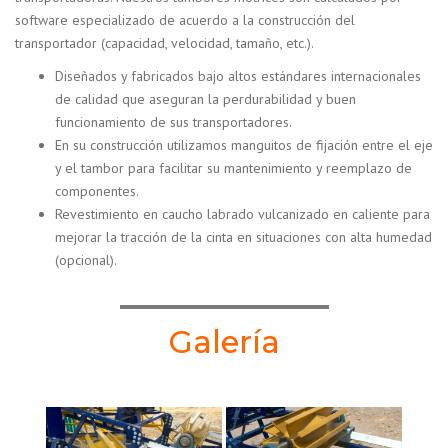
software especializado de acuerdo a la construcción del
transportador (capacidad, velocidad, tamaño, etc.).
Diseñados y fabricados bajo altos estándares internacionales
de calidad que aseguran la perdurabilidad y buen
funcionamiento de sus transportadores.
En su construcción utilizamos manguitos de fijación entre el eje
y el tambor para facilitar su mantenimiento y reemplazo de
componentes.
Revestimiento en caucho labrado vulcanizado en caliente para
mejorar la tracción de la cinta en situaciones con alta humedad
(opcional).
Galería