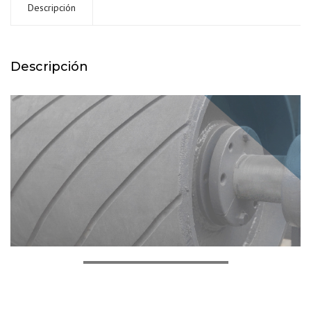
Descripción
Descripción