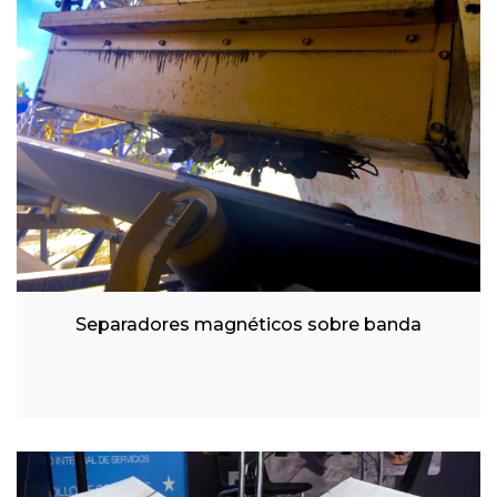
Separadores magnéticos sobre banda