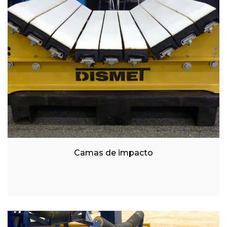
Camas de impacto