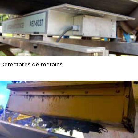
Detectores de metales