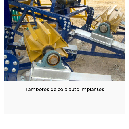
Tambores de cola autolimpiantes