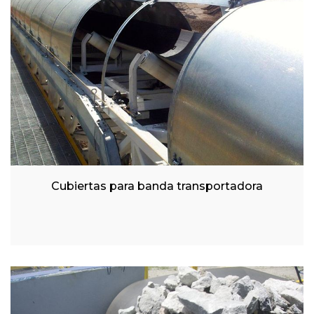
Cubiertas para banda transportadora