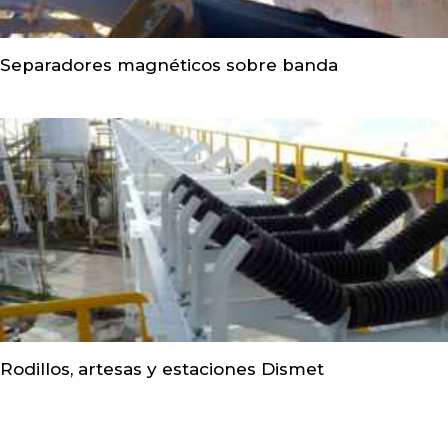
Separadores magnéticos sobre banda
Rodillos, artesas y estaciones Dismet