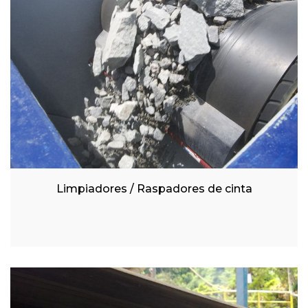
Limpiadores / Raspadores de cinta