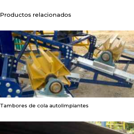
Productos relacionados
Tambores de cola autolimpiantes