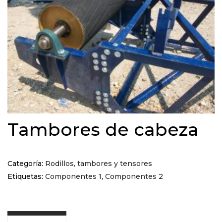
Tambores de cabeza
Categoría:
Rodillos, tambores y tensores
Etiquetas:
Componentes 1
,
Componentes 2