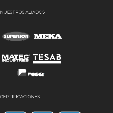
NUESTROS ALIADOS
CERTIFICACIONES