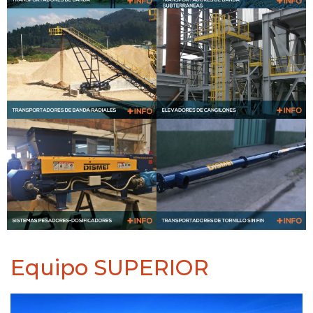
Equipo SUPERIOR