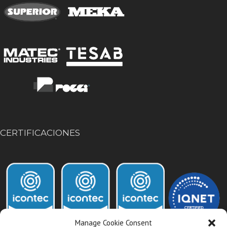
CERTIFICACIONES
Manage Cookie Consent