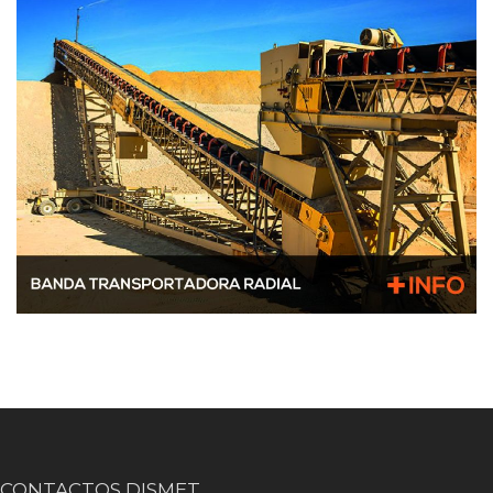
CONTACTOS DISMET