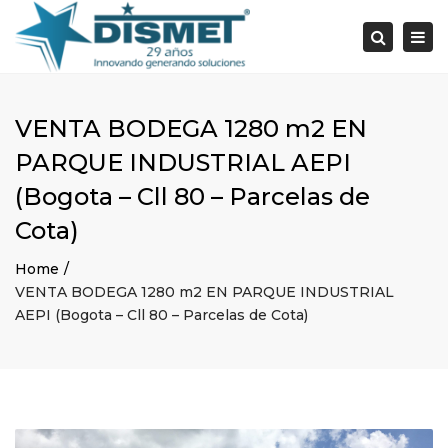
×
Togg
Search
navi
VENTA BODEGA 1280 m2 EN
PARQUE INDUSTRIAL AEPI
(Bogota – Cll 80 – Parcelas de
Cota)
Home
VENTA BODEGA 1280 m2 EN PARQUE INDUSTRIAL
AEPI (Bogota – Cll 80 – Parcelas de Cota)