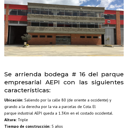
Se arrienda bodega # 16 del parque
empresarial AEPI con las siguientes
características:
Ubicación:
Saliendo por la calle 80 (de oriente a occidente) y
girando a la derecha por la via a parcelas de Cota. El
parque industrial AEPI queda a 1.3Km en el costado occidental.
Altura:
Triple
Tiempo de construcción:
5 años