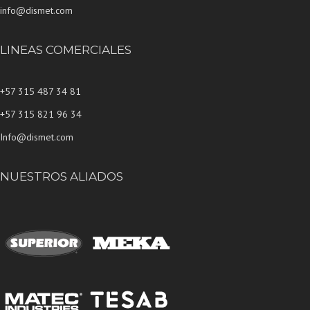
info@dismet.com
LINEAS COMERCIALES
+57 315 487 34 81
+57 315 821 96 34
Info@dismet.com
NUESTROS ALIADOS