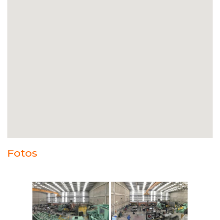
Fotos