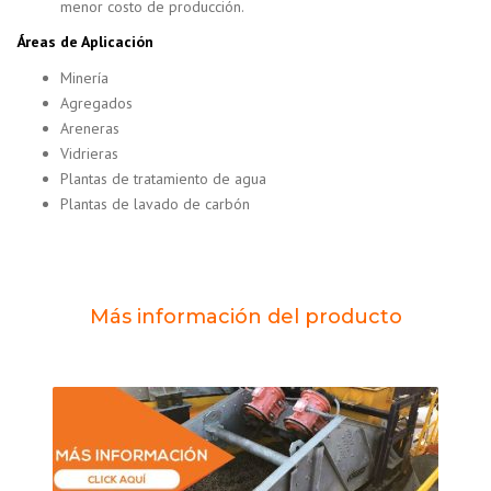
menor costo de producción.
Áreas de Aplicación
Minería
Agregados
Areneras
Vidrieras
Plantas de tratamiento de agua
Plantas de lavado de carbón
Más información del producto