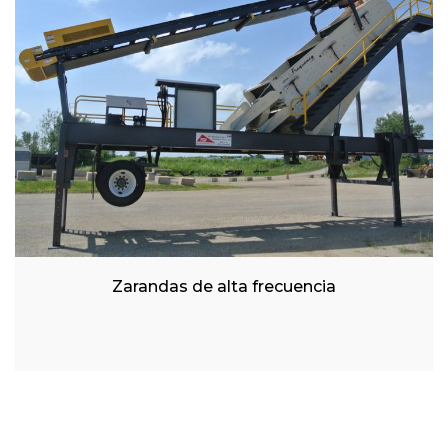
Zarandas de alta frecuencia