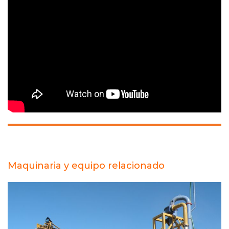
Maquinaria y equipo relacionado