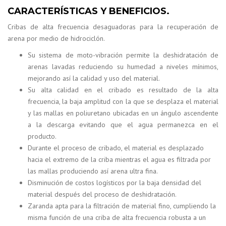
CARACTERÍSTICAS Y BENEFICIOS.
Cribas de alta frecuencia desaguadoras para la recuperación de
arena por medio de hidrociclón.
Su sistema de moto-vibración permite la deshidratación de
arenas lavadas reduciendo su humedad a niveles mínimos,
mejorando así la calidad y uso del material.
Su alta calidad en el cribado es resultado de la alta
frecuencia, la baja amplitud con la que se desplaza el material
y las mallas en poliuretano ubicadas en un ángulo ascendente
a la descarga evitando que el agua permanezca en el
producto.
Durante el proceso de cribado, el material es desplazado
hacia el extremo de la criba mientras el agua es filtrada por
las mallas produciendo así arena ultra fina.
Disminución de costos logísticos por la baja densidad del
material después del proceso de deshidratación.
Zaranda apta para la filtración de material fino, cumpliendo la
misma función de una criba de alta frecuencia robusta a un