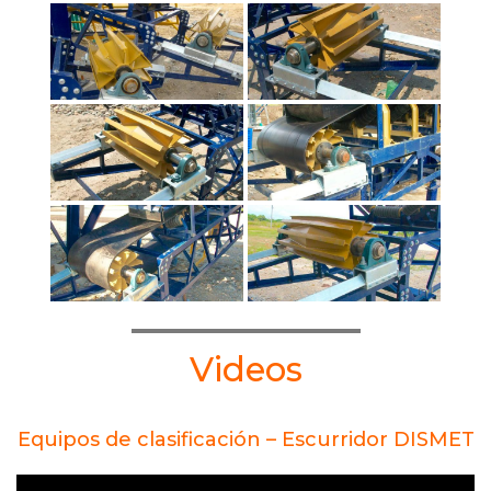
Videos
Equipos de clasificación – Escurridor DISMET