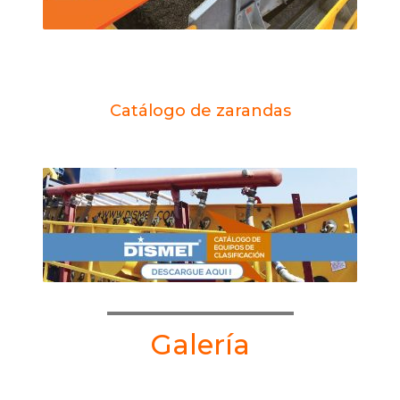
Catálogo de zarandas
Galería