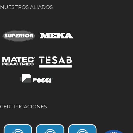
NUESTROS ALIADOS
CERTIFICACIONES