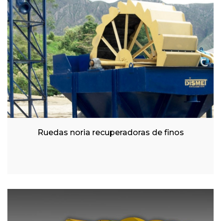
Ruedas noria recuperadoras de finos