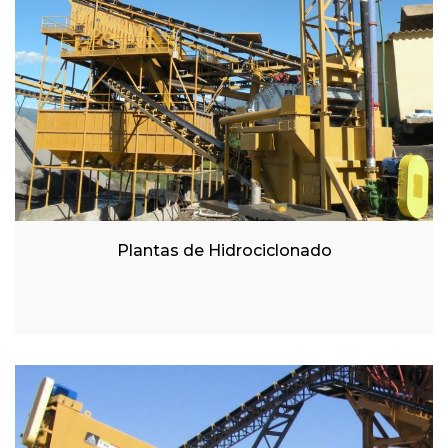
Plantas de Hidrociclonado