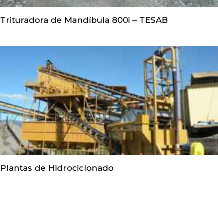
Trituradora de Mandíbula 800i – TESAB
Plantas de Hidrociclonado