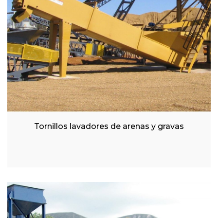
Tornillos lavadores de arenas y gravas