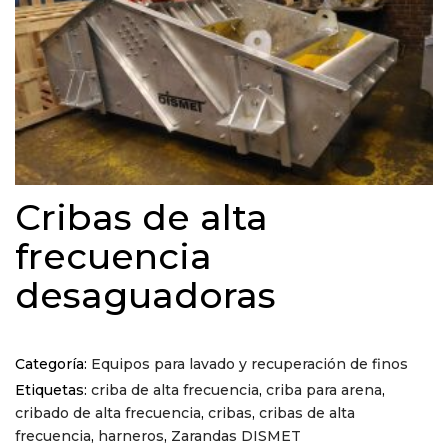
Cribas de alta
frecuencia
desaguadoras
Categoría:
Equipos para lavado y recuperación de finos
Etiquetas:
criba de alta frecuencia
,
criba para arena
,
cribado de alta frecuencia
,
cribas
,
cribas de alta
frecuencia
,
harneros
,
Zarandas DISMET