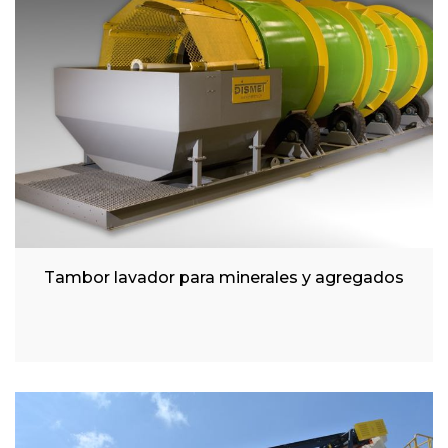
Tambor lavador para minerales y agregados