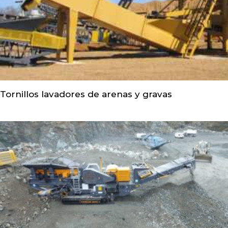
Tornillos lavadores de arenas y gravas