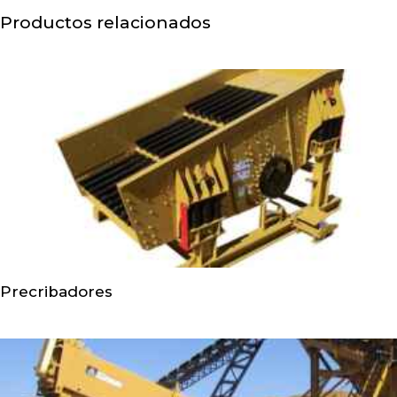
Productos relacionados
Precribadores