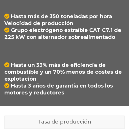
Hasta más de 350 toneladas por hora
Velocidad de producción
Grupo electrógeno extraíble CAT C7.1 de
225 kW con alternador sobrealimentado
Hasta un 33% más de eficiencia de
combustible y un 70% menos de costes de
explotación
Hasta 3 años de garantía en todos los
motores y reductores
Tasa de producción