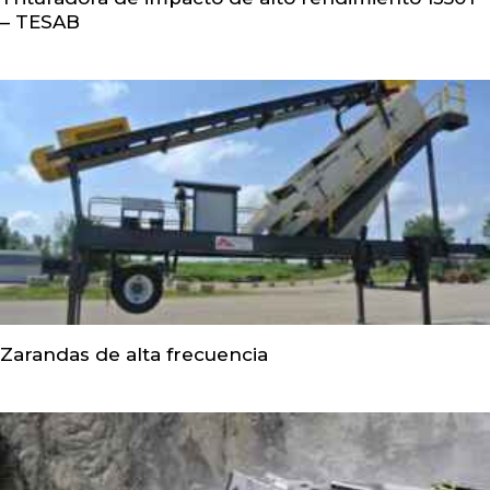
– TESAB
Zarandas de alta frecuencia