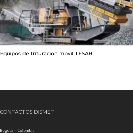
Equipos de trituración móvil TESAB
CONTACTOS DISMET
Bogotá – Colombia