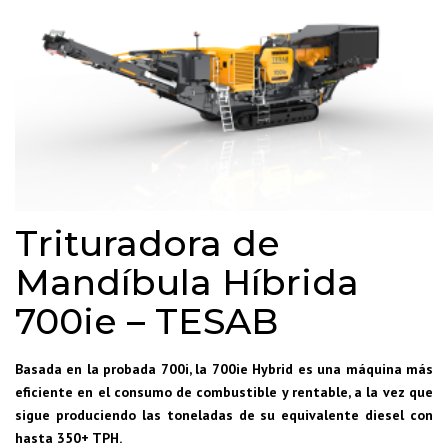
Trituradora de
Mandíbula Híbrida
700ie – TESAB
Basada en la probada 700i, la 700ie Hybrid es una máquina más
eficiente en el consumo de combustible y rentable, a la vez que
sigue produciendo las toneladas de su equivalente diesel con
hasta 350+ TPH.