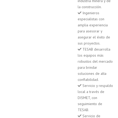
industria minera y de
la construcción.
Ingenieros
especialistas con
amplia experiencia
para asesorar y
asegurar el éxito de
sus proyectos.
TESAB desarrolla
los equipos más
robustos del mercado
para brindar
soluciones de alta
confiabilidad.
Servicio y respaldo
local a través de
DISMET, con
seguimiento de
TESAB.
Servicio de