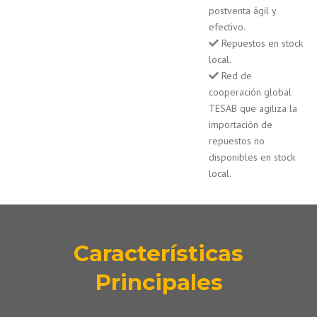
postventa ágil y
efectivo.
Repuestos en stock
local.
Red de
cooperación global
TESAB que agiliza la
importación de
repuestos no
disponibles en stock
local.
Características
Principales