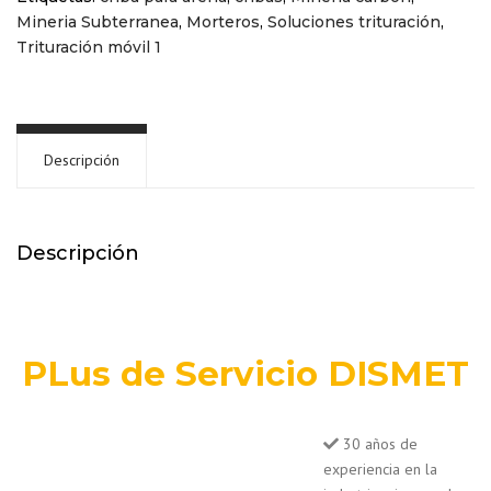
Mineria Subterranea
,
Morteros
,
Soluciones trituración
,
Trituración móvil 1
Descripción
Descripción
PLus de Servicio DISMET
30 años de
experiencia en la