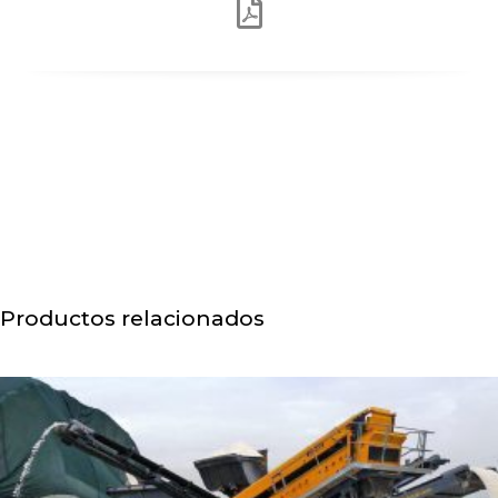
Productos relacionados