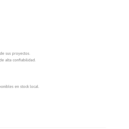
 de sus proyectos.
 alta confiabilidad.
nibles en stock local.