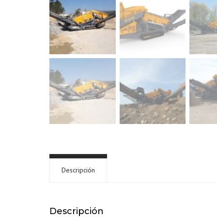
Descripción
Descripción