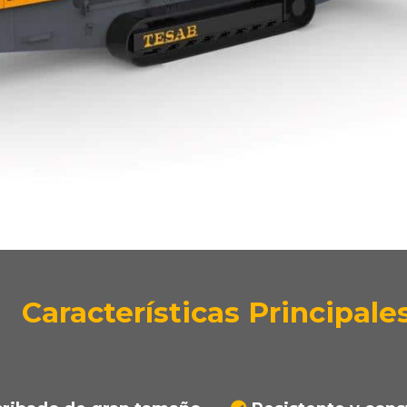
Características Principale