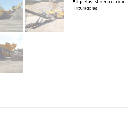
Etiquetas:
Mineria carbon
,
Trituradoras