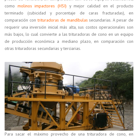
como
molinos impactores (HSI)
y mejor calidad en el producto
terminado (cubicidad y porcentaje de caras fracturadas), en
comparación con
trituradoras de mandíbulas
secundarias. A pesar de
requerir una inversión inicial más alta, sus costos operacionales son
más bajos, lo cual convierte a las trituradoras de cono en un equipo
de producción económica a mediano plazo, en comparación con
otras trituradoras secundarias y terciarias.
Para sacar el máximo provecho de una trituradora de cono, en