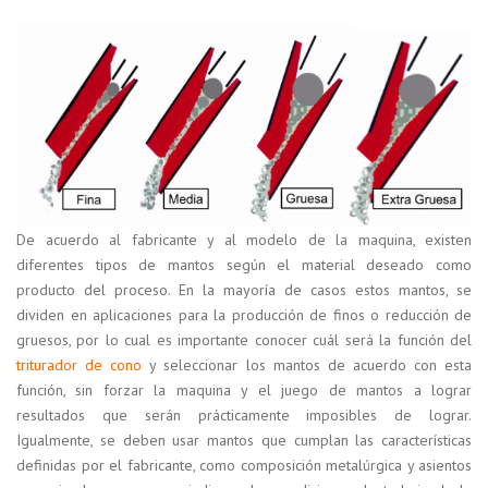
De acuerdo al fabricante y al modelo de la maquina, existen
diferentes tipos de mantos según el material deseado como
producto del proceso. En la mayoría de casos estos mantos, se
dividen en aplicaciones para la producción de finos o reducción de
gruesos, por lo cual es importante conocer cuál será la función del
triturador de cono
y seleccionar los mantos de acuerdo con esta
función, sin forzar la maquina y el juego de mantos a lograr
resultados que serán prácticamente imposibles de lograr.
Igualmente, se deben usar mantos que cumplan las características
definidas por el fabricante, como composición metalúrgica y asientos