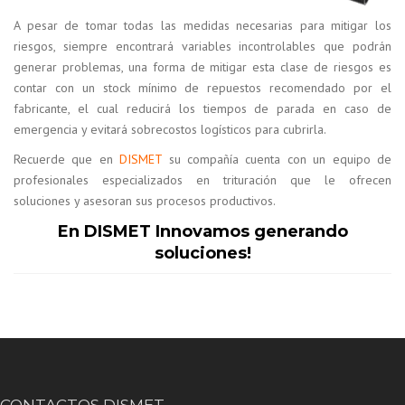
A pesar de tomar todas las medidas necesarias para mitigar los
riesgos, siempre encontrará variables incontrolables que podrán
generar problemas, una forma de mitigar esta clase de riesgos es
contar con un stock mínimo de repuestos recomendado por el
fabricante, el cual reducirá los tiempos de parada en caso de
emergencia y evitará sobrecostos logísticos para cubrirla.
Recuerde que en
DISMET
su compañía cuenta con un equipo de
profesionales especializados en trituración que le ofrecen
soluciones y asesoran sus procesos productivos.
En DISMET Innovamos generando
soluciones!
CONTACTOS DISMET