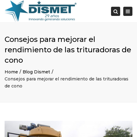
×
Togg
Search
navi
Consejos para mejorar el
rendimiento de las trituradoras de
cono
Home
Blog Dismet
Consejos para mejorar el rendimiento de las trituradoras
de cono