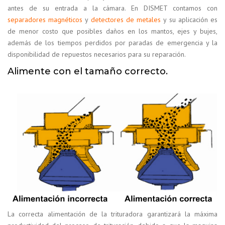
antes de su entrada a la cámara. En DISMET contamos con
separadores magnéticos
y
detectores de metales
y su aplicación es
de menor costo que posibles daños en los mantos, ejes y bujes,
además de los tiempos perdidos por paradas de emergencia y la
disponibilidad de repuestos necesarios para su reparación.
Alimente con el tamaño correcto.
La correcta alimentación de la trituradora garantizará la máxima