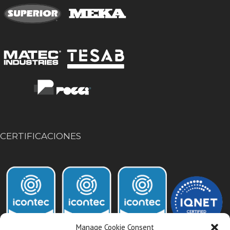
CERTIFICACIONES
Manage Cookie Consent