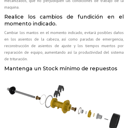
mecanizados, que no perjudiquen las condiciones de trabajo de la
maquina.
Realice los cambios de fundición en el
momento indicado.
Cambiar los mantos en el momento indicado, evitará posibles daños
en los asientos de la cabeza, así como paradas de emergencia,
reconstrucción de asientos de ajuste y los tiempos muertos por
reparación de equipo, aumentando así la productividad del sistema
de trituración.
Mantenga un Stock mínimo de repuestos