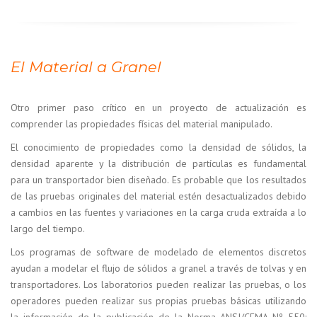
El Material a Granel
Otro primer paso crítico en un proyecto de actualización es
comprender las propiedades físicas del material manipulado.
El conocimiento de propiedades como la densidad de sólidos, la
densidad aparente y la distribución de partículas es fundamental
para un transportador bien diseñado. Es probable que los resultados
de las pruebas originales del material estén desactualizados debido
a cambios en las fuentes y variaciones en la carga cruda extraída a lo
largo del tiempo.
Los programas de software de modelado de elementos discretos
ayudan a modelar el flujo de sólidos a granel a través de tolvas y en
transportadores. Los laboratorios pueden realizar las pruebas, o los
operadores pueden realizar sus propias pruebas básicas utilizando