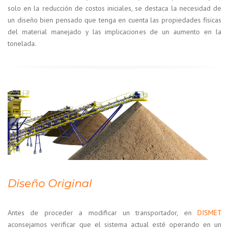
solo en la reducción de costos iniciales, se destaca la necesidad de
un diseño bien pensado que tenga en cuenta las propiedades físicas
del material manejado y las implicaciones de un aumento en la
tonelada.
Diseño Original
Antes de proceder a modificar un transportador, en
DISMET
aconsejamos verificar que el sistema actual esté operando en un