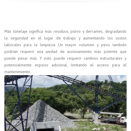
Más tonelaje significa más residuos, polvo y derrames, degradando
la seguridad en el lugar de trabajo y aumentando los costos
laborales para la limpieza. Un mayor volumen y peso también
podrían requerir una unidad de accionamiento más potente que
puede pesar más. Y esto puede requerir cambios estructurales y
potencialmente espacio adicional, limitando el acceso para el
mantenimiento.