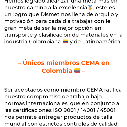
Hemos logrado alcanzar una meta más en
nuestro camino a la excelencia
, este es
un logro que Dismet nos llena de orgullo y
motivación para cada día trabajar con le
gran meta de ser la mejor opción en
transporte y clasificación de materiales en la
industria Colombiana
y de Latinoamérica.
– Únicos miembros CEMA en
Colombia
–
Ser aceptados como miembro CEMA ratifica
nuestro compromiso de trabajo bajo
normas internacionales, que en conjunto a
las certificaciones ISO 9001 / 14001 / 45001
nos permite entregar productos de talla
mundial con estrictos controles de calidad,