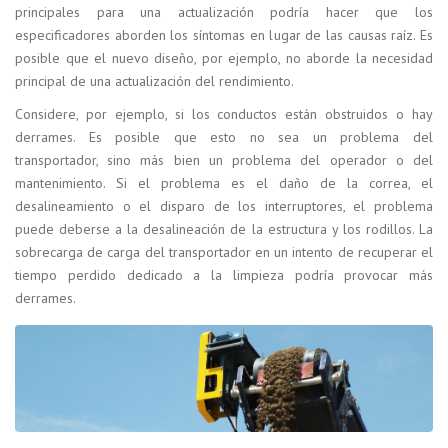
principales para una actualización podría hacer que los
especificadores aborden los síntomas en lugar de las causas raíz. Es
posible que el nuevo diseño, por ejemplo, no aborde la necesidad
principal de una actualización del rendimiento.
Considere, por ejemplo, si los conductos están obstruidos o hay
derrames. Es posible que esto no sea un problema del
transportador, sino más bien un problema del operador o del
mantenimiento. Si el problema es el daño de la correa, el
desalineamiento o el disparo de los interruptores, el problema
puede deberse a la desalineación de la estructura y los rodillos. La
sobrecarga de carga del transportador en un intento de recuperar el
tiempo perdido dedicado a la limpieza podría provocar más
derrames.