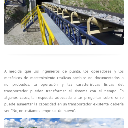
A medida que los ingenieros de planta, los operadores y los
mecánicos de mantenimiento realizan cambios no documentados o
no probados, la operación y las características físicas del
transportador pueden transformar el sistema con el tiempo. En
algunos casos, la respuesta adecuada a las preguntas sobre si se
puede aumentar la capacidad en un transportador existente debería
ser: “No, necesitamos empezar de nuevo”.