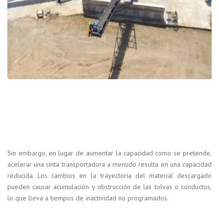
Sin embargo, en lugar de aumentar la capacidad como se pretende,
acelerar una cinta transportadora a menudo resulta en una capacidad
reducida. Los cambios en la trayectoria del material descargado
pueden causar acumulación y obstrucción de las tolvas o conductos,
lo que lleva a tiempos de inactividad no programados.