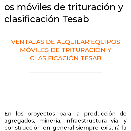
os móviles de trituración y
clasificación Tesab
VENTAJAS DE ALQUILAR EQUIPOS
MÓVILES DE TRITURACIÓN Y
CLASIFICACIÓN TESAB
En los proyectos para la producción de
agregados, minería, infraestructura vial y
construcción en general siempre existirá la