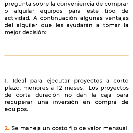
pregunta sobre la conveniencia de comprar
o alquilar equipos para este tipo de
actividad. A continuación algunas ventajas
del alquiler que les ayudarán a tomar la
mejor decisión:
1.
Ideal para ejecutar proyectos a corto
plazo, menores a 12 meses. Los proyectos
de corta duración no dan la caja para
recuperar una inversión en compra de
equipos.
2.
Se maneja un costo fijo de valor mensual,