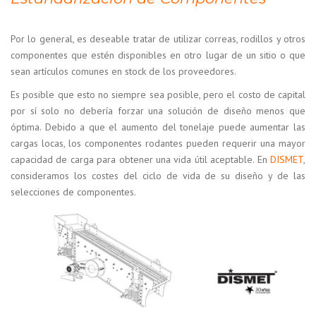
Por lo general, es deseable tratar de utilizar correas, rodillos y otros
componentes que estén disponibles en otro lugar de un sitio o que
sean artículos comunes en stock de los proveedores.
Es posible que esto no siempre sea posible, pero el costo de capital
por sí solo no debería forzar una solución de diseño menos que
óptima. Debido a que el aumento del tonelaje puede aumentar las
cargas locas, los componentes rodantes pueden requerir una mayor
capacidad de carga para obtener una vida útil aceptable. En
DISMET
,
consideramos los costes del ciclo de vida de su diseño y de las
selecciones de componentes.