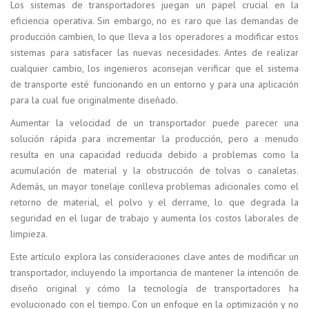
Los sistemas de transportadores juegan un papel crucial en la
eficiencia operativa. Sin embargo, no es raro que las demandas de
producción cambien, lo que lleva a los operadores a modificar estos
sistemas para satisfacer las nuevas necesidades. Antes de realizar
cualquier cambio, los ingenieros aconsejan verificar que el sistema
de transporte esté funcionando en un entorno y para una aplicación
para la cual fue originalmente diseñado.
Aumentar la velocidad de un transportador puede parecer una
solución rápida para incrementar la producción, pero a menudo
resulta en una capacidad reducida debido a problemas como la
acumulación de material y la obstrucción de tolvas o canaletas.
Además, un mayor tonelaje conlleva problemas adicionales como el
retorno de material, el polvo y el derrame, lo que degrada la
seguridad en el lugar de trabajo y aumenta los costos laborales de
limpieza.
Este artículo explora las consideraciones clave antes de modificar un
transportador, incluyendo la importancia de mantener la intención de
diseño original y cómo la tecnología de transportadores ha
evolucionado con el tiempo. Con un enfoque en la optimización y no