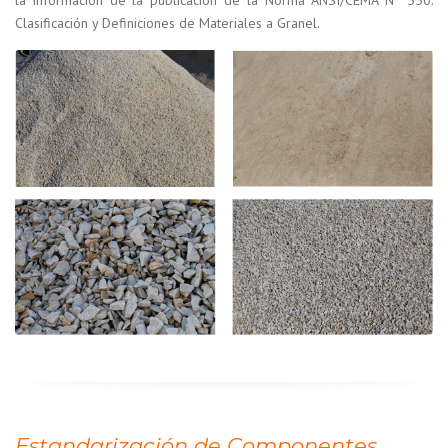
la información de la publicación de la Norma ANSI/CEMA Nº 550:
Clasificación y Definiciones de Materiales a Granel.
Estandarización de Componentes