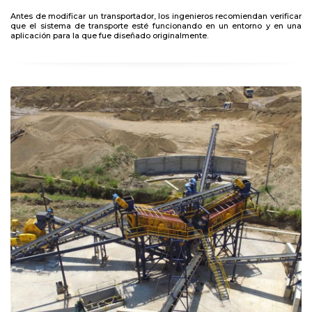
Antes de modificar un transportador, los ingenieros recomiendan verificar
que el sistema de transporte esté funcionando en un entorno y en una
aplicación para la que fue diseñado originalmente.