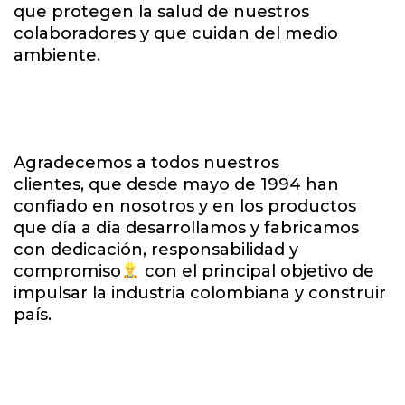
que protegen la salud de nuestros
colaboradores y que cuidan del medio
ambiente.
Agradecemos a todos nuestros
clientes, que desde mayo de 1994 han
confiado en nosotros y en los productos
que día a día desarrollamos y fabricamos
con dedicación, responsabilidad y
compromiso
con el principal objetivo de
impulsar la industria colombiana y construir
país.