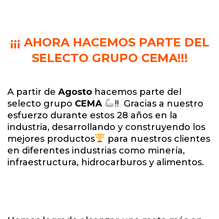
¡¡¡ AHORA HACEMOS PARTE DEL
SELECTO GRUPO CEMA!!!
A partir de
Agosto
hacemos parte del
selecto grupo
CEMA
!! Gracias a nuestro
esfuerzo durante estos 28 años en la
industria, desarrollando y construyendo los
mejores productos
para nuestros clientes
en diferentes industrias como minería,
infraestructura, hidrocarburos y alimentos.