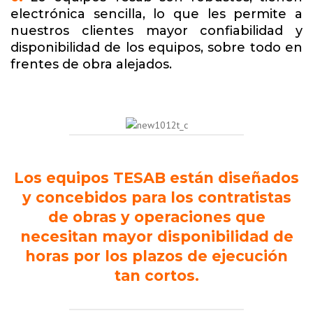
electrónica sencilla, lo que les permite a
nuestros clientes mayor confiabilidad y
disponibilidad de los equipos, sobre todo en
frentes de obra alejados.
Los equipos TESAB están diseñados
y concebidos para los contratistas
de obras y operaciones que
necesitan mayor disponibilidad de
horas por los plazos de ejecución
tan cortos.