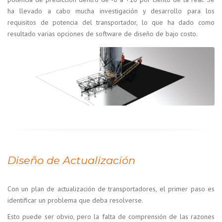
ha llevado a cabo mucha investigación y desarrollo para los
requisitos de potencia del transportador, lo que ha dado como
resultado varias opciones de software de diseño de bajo costo.
Diseño de Actualización
Con un plan de actualización de transportadores, el primer paso es
identificar un problema que deba resolverse.
Esto puede ser obvio, pero la falta de comprensión de las razones