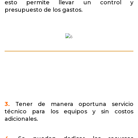
esto permite llevar un control y
presupuesto de los gastos.
3.
Tener de manera oportuna servicio
técnico para los equipos y sin costos
adicionales.