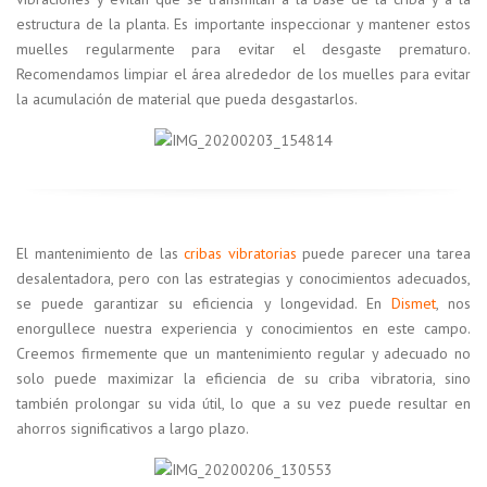
estructura de la planta. Es importante inspeccionar y mantener estos
muelles regularmente para evitar el desgaste prematuro.
Recomendamos limpiar el área alrededor de los muelles para evitar
la acumulación de material que pueda desgastarlos.
El mantenimiento de las
cribas vibratorias
puede parecer una tarea
desalentadora, pero con las estrategias y conocimientos adecuados,
se puede garantizar su eficiencia y longevidad. En
Dismet
, nos
enorgullece nuestra experiencia y conocimientos en este campo.
Creemos firmemente que un mantenimiento regular y adecuado no
solo puede maximizar la eficiencia de su criba vibratoria, sino
también prolongar su vida útil, lo que a su vez puede resultar en
ahorros significativos a largo plazo.