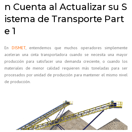
n Cuenta al Actualizar su S
istema de Transporte Part
e 1
En
DISMET
, entendemos que muchos operadores simplemente
aceleran una cinta transportadora cuando se necesita una mayor
producción para satisfacer una demanda creciente, o cuando los
materiales de menor calidad requieren más toneladas para ser
procesados por unidad de producción para mantener el mismo nivel
de producción.