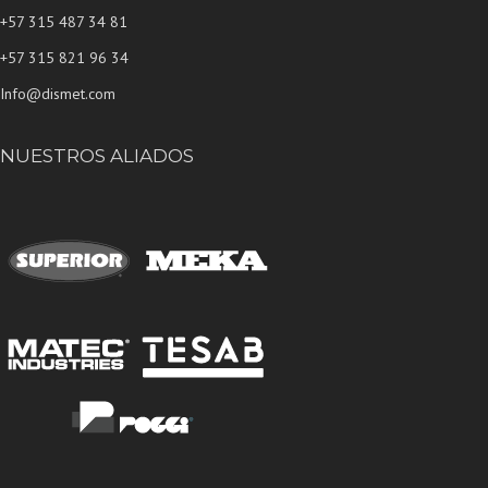
+57 315 487 34 81
+57 315 821 96 34
Info@dismet.com
NUESTROS ALIADOS