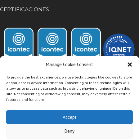
CERTIFICACIONES
Manage Cookie Consent
To provide the best experiences, we use technologies like cookies to store
and/or access device information. Consenting to these technologies will
allow us to process data such as browsing behavior or unique IDs on this
Acceso Intranet Dismet
site. Not consenting or withdrawing consent, may adversely affect certain
features and functions.
Accept
Deny