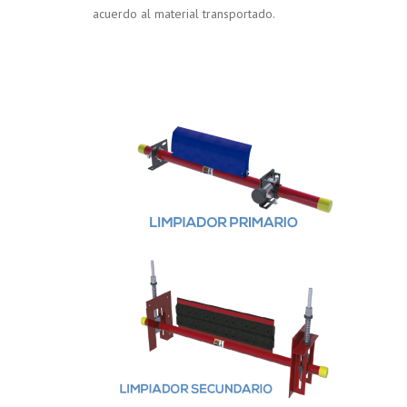
acuerdo al material transportado.