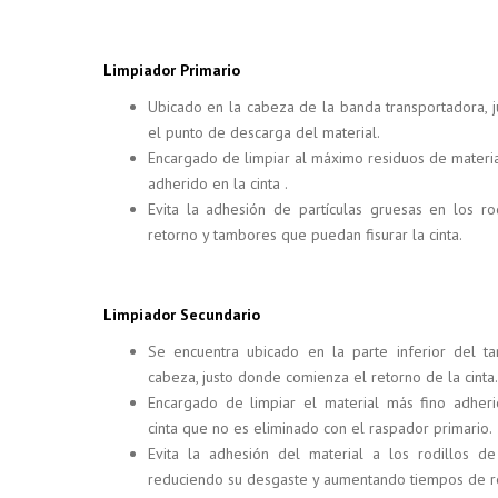
Limpiador Primario
Ubicado en la cabeza de la banda transportadora, j
el punto de descarga del material.
Encargado de limpiar al máximo residuos de materi
adherido en la cinta .
Evita la adhesión de partículas gruesas en los ro
retorno y tambores que puedan fisurar la cinta.
Limpiador Secundario
Se encuentra ubicado en la parte inferior del t
cabeza, justo donde comienza el retorno de la cinta.
Encargado de limpiar el material más fino adher
cinta que no es eliminado con el raspador primario.
Evita la adhesión del material a los rodillos de
reduciendo su desgaste y aumentando tiempos de r