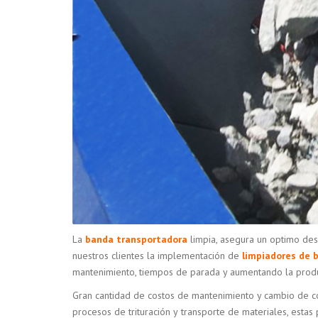
La
banda transportadora
limpia, asegura un optimo de
nuestros clientes la implementación de
limpiadores de 
mantenimiento, tiempos de parada y aumentando la produ
Gran cantidad de costos de mantenimiento y cambio de c
procesos de trituración y transporte de materiales, estas 