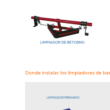
Donde instalar los limpiadores de b