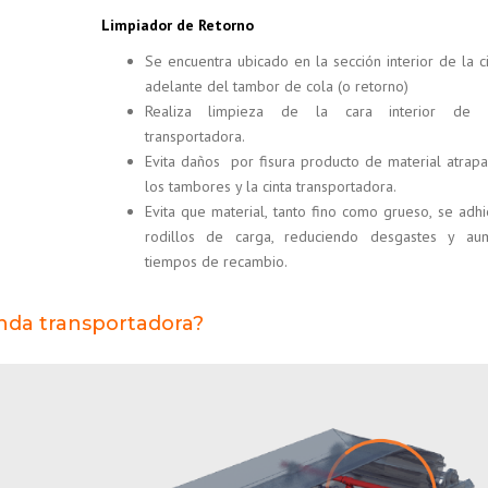
Limpiador de Retorno
Se encuentra ubicado en la sección interior de la cin
adelante del tambor de cola (o retorno)
Realiza limpieza de la cara interior de l
transportadora.
Evita daños por fisura producto de material atrap
los tambores y la cinta transportadora.
Evita que material, tanto fino como grueso, se adhi
rodillos de carga, reduciendo desgastes y au
tiempos de recambio.
anda transportadora?